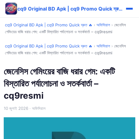
cq9 Original BD Apk | cq9 Promo Quick দ্রুত 🔥
cq9 Original BD Apk | cq9 Promo Quick দ্রুত 🔥
›
অফিসিয়াল
›
জেনেসিস
গেমিংয়ের বাজি ধরার গেম: একটি বিস্তারিত পর্যালোচনা ও সতর্কবার্তা – cq9resmi
cq9 Original BD Apk | cq9 Promo Quick দ্রুত 🔥
›
অফিসিয়াল
›
জেনেসিস
গেমিংয়ের বাজি ধরার গেম: একটি বিস্তারিত পর্যালোচনা ও সতর্কবার্তা – cq9resmi
জেনেসিস গেমিংয়ের বাজি ধরার গেম: একটি
বিস্তারিত পর্যালোচনা ও সতর্কবার্তা –
cq9resmi
10 জুলাই 2026
· অফিসিয়াল